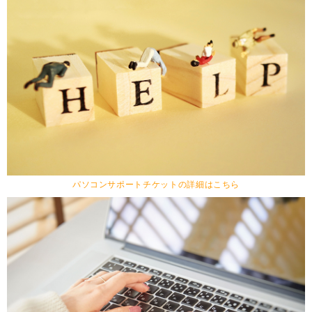
パソコンサポートチケットの詳細はこちら