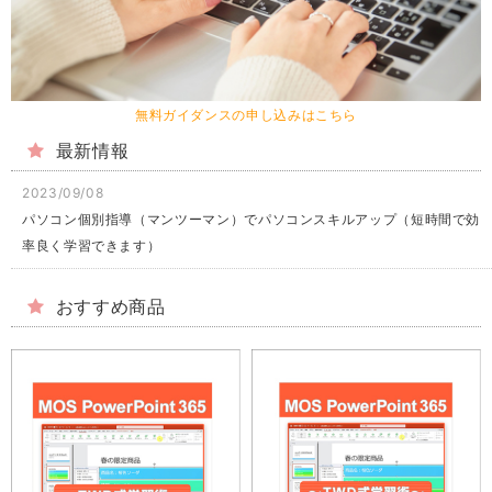
無料ガイダンスの申し込みはこちら
最新情報
2023/09/08
パソコン個別指導（マンツーマン）でパソコンスキルアップ（短時間で効
率良く学習できます）
おすすめ商品