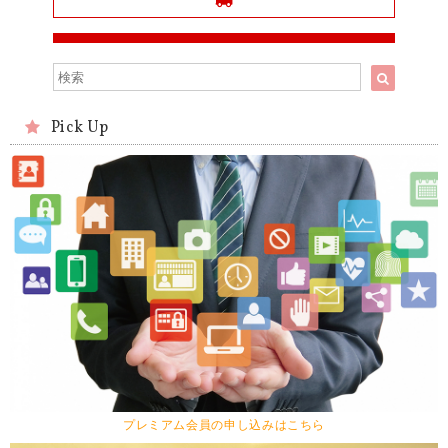
Pick Up
プレミアム会員の申し込みはこちら