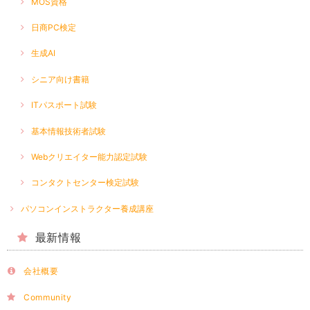
MOS資格
日商PC検定
生成AI
シニア向け書籍
ITパスポート試験
基本情報技術者試験
Webクリエイター能力認定試験
コンタクトセンター検定試験
パソコンインストラクター養成講座
最新情報
会社概要
Community