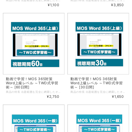
商品の特長 出題範囲を完全に網羅したオデッセイ・オリジナルMOS試験対策動画教材です。動画の視聴を通じて、各操作を行った場合の動きを実際に見ることができますので、素早く各機能の理解を深めていくことができます。また、各機能をどのようなシーンで活用できるのかをイメージしながら学習を進めていきますので、機能を知っているだけでは終わらない、本物の「使えるスキル」が身につきます。 ※学習するには、日本語版のMicrosoft 365または Office 2021が必要となります。 ※動画では、Microsoft 365 Apps for business（バージョン2308）を使用しているため、使用環境により画面の表示が異なる場合があります。 ご利用の流れ 動画はクレジットカードでの決済完了後、すぐにご視聴いただけます。（銀行振込はご利用になれません） アオテンストアのマイページにある「購入済み動画」メニューから、［この動画を見る］ボタンをクリックし、学習を開始します。 視聴期間は、購入後30日間です。 学べる内容 PowerPointの主な機能を利用して、文字や段落・図形の書式設定、スライドマスターによるデザインの管理、アニメーションや画面切り替え効果の設定、表やグラフ・SmartArtグラフィックの作成・編集など、基本的な操作を学ぶことができます。 プレゼンテーションの管理 ・スライド、配布資料、ノートのマスターを変更する ・プレゼンテーションのオプションや表示を変更する ・プレゼンテーションの印刷設定を行う ・スライドショーを設定する、実行する ・共同作業と配付のためにプレゼンテーションを準備する スライドの管理 ・スライドを挿入する ・スライドを変更する ・スライドを並べ替える、グループ化する テキスト、図形、画像の挿入と書式設定 ・テキストを書式設定する ・リンクを挿入する ・図を挿入する、書式設定する ・グラフィック要素を挿入する、書式設定する ・スライド上のコンテンツを並べ替える、配置する、グループ化する 表、グラフ、SmartArt、3Dモデル、 メディアの挿入 ・表を挿入する、書式設定する ・グラフを挿入する、変更する ・SmartArt を挿入する、書式設定する ・3Dモデルを挿入する、変更する ・メディアを挿入する、管理する 画面切り替えやアニメーションの適用 ・画面切り替えを適用する、設定する ・スライドのコンテンツにアニメーションを設定する 動画の詳細 マイクロソフト オフィス スペシャリスト（MOS）試験の試験科目「PowerPoint 365」の出題範囲に含まれる機能を、8つのテーマに分けてご紹介します。この教材では、出題範囲の機能を順番に紹介するのではなく、8つのテーマ内でそれらの機能を横断的にご紹介するため、各機能をどんな時に使うのか、より具体的にイメージしながら学習を進めていくことができます。また、動画での学習後には模擬演習問題も用意されています。模擬演習問題を行うことでどのくらい理解できているかを確認し、本試験に備えます。 【動画テーマ】（動画再生時間：03:27:48） テーマ1：企画会議用のプレゼンテーションを作成する（動画再生時間：約26分） テーマ2：トマト料理のレシピを紹介するプレゼンテーションを作成する（動画再生時間：約25分） テーマ3：世界遺産の説明資料を作成する（動画再生時間：約27分） テーマ4：塾の保護者説明会で使用するプレゼンテーションを作成する（動画再生時間：約25分） テーマ5：新入社員研修の提案資料を作成する（動画再生時間：約21分） テーマ6：今年度販売報告および来年度提案資料を作成する（動画再生時間：約24分） テーマ7：新しいアプリの企画書を完成させる1（動画再生時間：約19分） テーマ8：新しいアプリの企画書を完成させる2（動画再生時間：約26分） 学習前提要件 動画内では、下記操作を理解していることを前提に解説しています。 ・新規プレゼンテーションの作成、ファイルを開く、ファイルを保存する ・文字入力ができる（半角・全角、大文字・小文字の切り替え含む） ・文字のフォント・サイズ・配置が変更できる ・データのコピー、移動ができる ・プレゼンテーションの表示モードを切り替えることができる 学習環境について 操作ファイルを使用した学習や、模擬演習問題を利用するためには以下の環境が必要です。スマートフォン/タブレットを使用した学習は想定しておりません。 OS Windows 11 アプリ 日本語版のMicrosoft 365 または PowerPoint 2021 ※本商品の動画、模擬演習問題は以下の環境で作成されています。 OS：Windows 11 Pro（64ビット） Office バージョン：Microsoft 365 Apps for business（バージョン2308） ご利用環境により、画面の表示が異なる場合や、記載の操作が行えない場合があります。あらかじめご了承ください。 ※上記の動作環境は、2025年11月時点のものです。 お問合せについて 動画の視聴方法や受講用データのダウンロードに関するお問合せは、お問合せフォームより受け付けております。なお、本講座は自学自習教材のため、動画で紹介されている内容を超えるご質問、動画で紹介している操作手順以外のご質問、個人指導に相当するご質問などには、お答えできませんので、あらかじめご了承ください。 動画の視聴環境について ■PC OS Windows 11 ブラウザ Microsoft Edge 最新バージョン、Chrome 最新バージョン、Firefox 最新バージョン ■スマートフォン/タブレット HLSストリーミング再生に対応している端末であれば基本的に視聴が可能ですが、各社端末の仕様によって動作が異なります。 WiFi、LTE、5Gなど高速で安定したインターネット接続をご利用ください。 ※上記の動作環境は、2026年1月時点のものです 配信方法について ストリーミングでの視聴となります。 動画を視聴する際、インターネットに接続されていない環境では、動画を視聴することはできませんのでご注意ください。
商品の特長 出題範囲を完全に網羅したオデッセイ・オリジナルMOS試験対策動画教材です。動画の視聴を通じて、各操作を行った場合の動きを実際に見ることができますので、素早く各機能の理解を深めていくことができます。また、各機能をどのようなシーンで活用できるのかをイメージしながら学習を進めていきますので、機能を知っているだけでは終わらない、本物の「使えるスキル」が身につきます。 ※学習するには、日本語版のMicrosoft 365または Office 2021が必要となります。 ※動画では、Microsoft 365 Apps for enterprise（バージョン2410）を使用しているため、使用環境により画面の表示が異なる場合があります。 ご利用の流れ 動画はクレジットカードでの決済完了後、すぐにご視聴いただけます。（銀行振込はご利用になれません） アオテンストアのマイページにある「購入済み動画」メニューから、［この動画を見る］ボタンをクリックし、学習を開始します。 視聴期間は、購入後90日間です。 学べる内容 Wordの高度な機能を利用して、文書の管理や編集の制限、スタイルの管理やカスタマイズ、フィールド、フォームコントロールの管理、索引や図表目次の作成・管理など、目的や状況に応じたさまざまな機能を学ぶことができます。 文書のオプションと設定の管理 ・文書とテンプレートを管理する ・共同作業用に文書を準備する ・言語オプションを使用する、設定する 高度な編集機能や書式設定機能の利用 ・文書のコンテンツを検索する、置換する、貼り付ける ・段落レイアウトのオプションを設定する ・段落、文字、テーブルのスタイルを作成する、管理する ユーザー設定のドキュメント要素の作成 ・文書パーツを作成する、変更する ・ユーザー設定のデザイン要素を作成する ・索引を作成する、管理する ・図表一覧を作成する、管理する ・文献目録を作成する、管理する 高度なWord機能の利用 ・フォーム、フィールド、コントロールを管理する ・マクロを作成する、変更する ・差し込み印刷を行う 動画の詳細 マイクロソフト オフィス スペシャリスト（MOS）試験の試験科目「Word 365エキスパート（上級レベル）」の出題範囲に含まれる機能を、10のテーマに分けてご紹介します。この教材では、出題範囲の機能を順番に紹介するのではなく、10のテーマ内でそれらの機能を横断的にご紹介するため、各機能をどんな時に使うのか、より具体的にイメージしながら学習を進めていくことができます。また、動画での学習後には模擬演習問題も用意されています。模擬演習問題を行うことでどのくらい理解できているかを確認し、本試験に備えます。 【動画テーマ】（動画再生時間：約2時間46分） テーマ1：書類送付状のテンプレートを完成させる（動画再生時間：約17分） テーマ2：スタイルや文書パーツを使用して、文書を効率よく作成する（動画再生時間：約19分） テーマ3：索引を含むレポートを作成する（動画再生時間：約20分） テーマ4：差し込み印刷機能を使用して、パーティーの招待状を作成する（動画再生時間：約19分） テーマ5：簡単なマクロを作成して、資料作成を効率化する（動画再生時間：約18分） テーマ6：複数の文書の比較や、文書のバージョンを管理する（動画再生時間：約12分） テーマ7：差し込み印刷で宛名ラベルを作成する（動画再生時間：約16分） テーマ8：資料文献を含むレポートを作成する（動画再生時間：約16分） テーマ9：朝活についての資料を作成する（動画再生時間：約12分） テーマ10：オリジナルのデザインでレシピの文書を作成する（動画再生時間：約12分） 学習前提要件 動画内では、下記操作およびMOS 365 Word一般レベルの出題範囲に含まれる機能を理解していることを前提に解説しています。 ・新規文書の作成、ファイルを開く、ファイルを保存する ・文字入力ができる（半角・全角、大文字・小文字の切り替え含む） ・文字のフォント・サイズ・配置が変更できる ・データのコピー、移動ができる ・文書の表示倍率を変更できる 学習環境について 操作ファイルを使用した学習や、模擬演習問題を利用するためには以下の環境が必要です。スマートフォン/タブレットを使用した学習は想定しておりません。 OS Windows 11 アプリ 日本語版のMicrosoft 365 または Word 2021/Excel 2021 ※本商品の動画、模擬演習問題は以下の環境で作成されています。 OS：Windows 11 Pro（64ビット） Office バージョン：Microsoft 365 Apps for enterprise（バージョン2410） ご利用環境により、画面の表示が異なる場合や、記載の操作が行えない場合があります。あらかじめご了承ください。 ※上記の動作環境は、2026年1月時点のものです。 お問合せについて 動画の視聴方法や受講用データのダウンロードに関するお問合せは、お問合せフォームより受け付けております。なお、本講座は自学自習教材のため、動画で紹介されている内容を超えるご質問、動画で紹介している操作手順以外のご質問、個人指導に相当するご質問などには、お答えできませんので、あらかじめご了承ください。 動画の視聴環境について ■PC OS Windows 11 ブラウザ Microsoft Edge 最新バージョン、Chrome 最新バージョン、Firefox 最新バージョン ■スマートフォン/タブレット HLSストリーミング再生に対応している端末であれば基本的に視聴が可能ですが、各社端末の仕様によって動作が異なります。 WiFi、LTE、5Gなど高速で安定したインターネット接続をご利用ください。 ※上記の動作環境は、2026年1月時点のものです 配信方法について ストリーミングでの視聴となります。 動画を視聴する際、インターネットに接続されていない環境では、動画を視聴することはできませんのでご注意ください。
¥1,100
¥3,850
動画で学習！MOS 365対策
動画で学習！MOS 365対策
Word上級レベル ～TWD式学習
Word上級レベル ～TWD式学習
術～ [60日間]
術～ [30日間]
商品の特長 出題範囲を完全に網羅したオデッセイ・オリジナルMOS試験対策動画教材です。動画の視聴を通じて、各操作を行った場合の動きを実際に見ることができますので、素早く各機能の理解を深めていくことができます。また、各機能をどのようなシーンで活用できるのかをイメージしながら学習を進めていきますので、機能を知っているだけでは終わらない、本物の「使えるスキル」が身につきます。 商品の特長 出題範囲を完全に網羅したオデッセイ・オリジナルMOS試験対策動画教材です。動画の視聴を通じて、各操作を行った場合の動きを実際に見ることができますので、素早く各機能の理解を深めていくことができます。また、各機能をどのようなシーンで活用できるのかをイメージしながら学習を進めていきますので、機能を知っているだけでは終わらない、本物の「使えるスキル」が身につきます。 ご利用の流れ 動画はクレジットカードでの決済完了後、すぐにご視聴いただけます。（銀行振込はご利用になれません） アオテンストアのマイページにある「購入済み動画」メニューから、［この動画を見る］ボタンをクリックし、学習を開始します。 視聴期間は、購入後60日間です。 学べる内容 Wordの高度な機能を利用して、文書の管理や編集の制限、スタイルの管理やカスタマイズ、フィールド、フォームコントロールの管理、索引や図表目次の作成・管理など、目的や状況に応じたさまざまな機能を学ぶことができます。 文書のオプションと設定の管理 ・文書とテンプレートを管理する ・共同作業用に文書を準備する ・言語オプションを使用する、設定する 高度な編集機能や書式設定機能の利用 ・文書のコンテンツを検索する、置換する、貼り付ける ・段落レイアウトのオプションを設定する ・段落、文字、テーブルのスタイルを作成する、管理する ユーザー設定のドキュメント要素の作成 ・文書パーツを作成する、変更する ・ユーザー設定のデザイン要素を作成する ・索引を作成する、管理する ・図表一覧を作成する、管理する ・文献目録を作成する、管理する 高度なWord機能の利用 ・フォーム、フィールド、コントロールを管理する ・マクロを作成する、変更する ・差し込み印刷を行う 動画の詳細 マイクロソフト オフィス スペシャリスト（MOS）試験の試験科目「Word 365エキスパート（上級レベル）」の出題範囲に含まれる機能を、10のテーマに分けてご紹介します。この教材では、出題範囲の機能を順番に紹介するのではなく、10のテーマ内でそれらの機能を横断的にご紹介するため、各機能をどんな時に使うのか、より具体的にイメージしながら学習を進めていくことができます。また、動画での学習後には模擬演習問題も用意されています。模擬演習問題を行うことでどのくらい理解できているかを確認し、本試験に備えます。 【動画テーマ】（動画再生時間：約2時間46分） テーマ1：書類送付状のテンプレートを完成させる（動画再生時間：約17分） テーマ2：スタイルや文書パーツを使用して、文書を効率よく作成する（動画再生時間：約19分） テーマ3：索引を含むレポートを作成する（動画再生時間：約20分） テーマ4：差し込み印刷機能を使用して、パーティーの招待状を作成する（動画再生時間：約19分） テーマ5：簡単なマクロを作成して、資料作成を効率化する（動画再生時間：約18分） テーマ6：複数の文書の比較や、文書のバージョンを管理する（動画再生時間：約12分） テーマ7：差し込み印刷で宛名ラベルを作成する（動画再生時間：約16分） テーマ8：資料文献を含むレポートを作成する（動画再生時間：約16分） テーマ9：朝活についての資料を作成する（動画再生時間：約12分） テーマ10：オリジナルのデザインでレシピの文書を作成する（動画再生時間：約12分） 学習前提要件 動画内では、下記操作およびMOS 365 Word一般レベルの出題範囲に含まれる機能を理解していることを前提に解説しています。 ・新規文書の作成、ファイルを開く、ファイルを保存する ・文字入力ができる（半角・全角、大文字・小文字の切り替え含む） ・文字のフォント・サイズ・配置が変更できる ・データのコピー、移動ができる ・文書の表示倍率を変更できる 学習環境について 操作ファイルを使用した学習や、模擬演習問題を利用するためには以下の環境が必要です。スマートフォン/タブレットを使用した学習は想定しておりません。 OS Windows 11 アプリ 日本語版のMicrosoft 365 または Word 2021/Excel 2021 ※本商品の動画、模擬演習問題は以下の環境で作成されています。 OS：Windows 11 Pro（64ビット） Office バージョン：Microsoft 365 Apps for enterprise（バージョン2410） ご利用環境により、画面の表示が異なる場合や、記載の操作が行えない場合があります。あらかじめご了承ください。 ※上記の動作環境は、2026年1月時点のものです。 お問合せについて 動画の視聴方法や受講用データのダウンロードに関するお問合せは、お問合せフォームより受け付けております。なお、本講座は自学自習教材のため、動画で紹介されている内容を超えるご質問、動画で紹介している操作手順以外のご質問、個人指導に相当するご質問などには、お答えできませんので、あらかじめご了承ください。 動画の視聴環境について ■PC OS Windows 11 ブラウザ Microsoft Edge 最新バージョン、Chrome 最新バージョン、Firefox 最新バージョン ■スマートフォン/タブレット HLSストリーミング再生に対応している端末であれば基本的に視聴が可能ですが、各社端末の仕様によって動作が異なります。 WiFi、LTE、5Gなど高速で安定したインターネット接続をご利用ください。 ※上記の動作環境は、2026年1月時点のものです 配信方法について ストリーミングでの視聴となります。 動画を視聴する際、インターネットに接続されていない環境では、動画を視聴することはできませんのでご注意ください。
商品の特長 出題範囲を完全に網羅したオデッセイ・オリジナルMOS試験対策動画教材です。動画の視聴を通じて、各操作を行った場合の動きを実際に見ることができますので、素早く各機能の理解を深めていくことができます。また、各機能をどのようなシーンで活用できるのかをイメージしながら学習を進めていきますので、機能を知っているだけでは終わらない、本物の「使えるスキル」が身につきます。 ※学習するには、日本語版のMicrosoft 365または Office 2021が必要となります。 ※動画では、Microsoft 365 Apps for enterprise（バージョン2410）を使用しているため、使用環境により画面の表示が異なる場合があります。 ご利用の流れ 動画はクレジットカードでの決済完了後、すぐにご視聴いただけます。（銀行振込はご利用になれません） アオテンストアのマイページにある「購入済み動画」メニューから、［この動画を見る］ボタンをクリックし、学習を開始します。 視聴期間は、購入後30日間です。 学べる内容 Wordの高度な機能を利用して、文書の管理や編集の制限、スタイルの管理やカスタマイズ、フィールド、フォームコントロールの管理、索引や図表目次の作成・管理など、目的や状況に応じたさまざまな機能を学ぶことができます。 文書のオプションと設定の管理 ・文書とテンプレートを管理する ・共同作業用に文書を準備する ・言語オプションを使用する、設定する 高度な編集機能や書式設定機能の利用 ・文書のコンテンツを検索する、置換する、貼り付ける ・段落レイアウトのオプションを設定する ・段落、文字、テーブルのスタイルを作成する、管理する ユーザー設定のドキュメント要素の作成 ・文書パーツを作成する、変更する ・ユーザー設定のデザイン要素を作成する ・索引を作成する、管理する ・図表一覧を作成する、管理する ・文献目録を作成する、管理する 高度なWord機能の利用 ・フォーム、フィールド、コントロールを管理する ・マクロを作成する、変更する ・差し込み印刷を行う 動画の詳細 マイクロソフト オフィス スペシャリスト（MOS）試験の試験科目「Word 365エキスパート（上級レベル）」の出題範囲に含まれる機能を、10のテーマに分けてご紹介します。この教材では、出題範囲の機能を順番に紹介するのではなく、10のテーマ内でそれらの機能を横断的にご紹介するため、各機能をどんな時に使うのか、より具体的にイメージしながら学習を進めていくことができます。また、動画での学習後には模擬演習問題も用意されています。模擬演習問題を行うことでどのくらい理解できているかを確認し、本試験に備えます。 【動画テーマ】（動画再生時間：約2時間46分） テーマ1：書類送付状のテンプレートを完成させる（動画再生時間：約17分） テーマ2：スタイルや文書パーツを使用して、文書を効率よく作成する（動画再生時間：約19分） テーマ3：索引を含むレポートを作成する（動画再生時間：約20分） テーマ4：差し込み印刷機能を使用して、パーティーの招待状を作成する（動画再生時間：約19分） テーマ5：簡単なマクロを作成して、資料作成を効率化する（動画再生時間：約18分） テーマ6：複数の文書の比較や、文書のバージョンを管理する（動画再生時間：約12分） テーマ7：差し込み印刷で宛名ラベルを作成する（動画再生時間：約16分） テーマ8：資料文献を含むレポートを作成する（動画再生時間：約16分） テーマ9：朝活についての資料を作成する（動画再生時間：約12分） テーマ10：オリジナルのデザインでレシピの文書を作成する（動画再生時間：約12分） 学習前提要件 動画内では、下記操作およびMOS 365 Word一般レベルの出題範囲に含まれる機能を理解していることを前提に解説しています。 ・新規文書の作成、ファイルを開く、ファイルを保存する ・文字入力ができる（半角・全角、大文字・小文字の切り替え含む） ・文字のフォント・サイズ・配置が変更できる ・データのコピー、移動ができる ・文書の表示倍率を変更できる 学習環境について 操作ファイルを使用した学習や、模擬演習問題を利用するためには以下の環境が必要です。スマートフォン/タブレットを使用した学習は想定しておりません。 OS Windows 11 アプリ 日本語版のMicrosoft 365 または Word 2021/Excel 2021 ※本商品の動画、模擬演習問題は以下の環境で作成されています。 OS：Windows 11 Pro（64ビット） Office バージョン：Microsoft 365 Apps for enterprise（バージョン2410） ご利用環境により、画面の表示が異なる場合や、記載の操作が行えない場合があります。あらかじめご了承ください。 ※上記の動作環境は、2026年1月時点のものです。 お問合せについて 動画の視聴方法や受講用データのダウンロードに関するお問合せは、お問合せフォームより受け付けております。なお、本講座は自学自習教材のため、動画で紹介されている内容を超えるご質問、動画で紹介している操作手順以外のご質問、個人指導に相当するご質問などには、お答えできませんので、あらかじめご了承ください。 動画の視聴環境について ■PC OS Windows 11 ブラウザ Microsoft Edge 最新バージョン、Chrome 最新バージョン、Firefox 最新バージョン ■スマートフォン/タブレット HLSストリーミング再生に対応している端末であれば基本的に視聴が可能ですが、各社端末の仕様によって動作が異なります。 WiFi、LTE、5Gなど高速で安定したインターネット接続をご利用ください。 ※上記の動作環境は、2026年1月時点のものです 配信方法について ストリーミングでの視聴となります。 動画を視聴する際、インターネットに接続されていない環境では、動画を視聴することはできませんのでご注意ください。
¥2,750
¥1,650