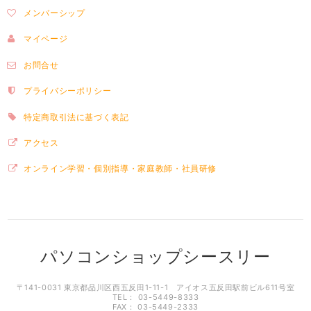
メンバーシップ
マイページ
お問合せ
プライバシーポリシー
特定商取引法に基づく表記
アクセス
オンライン学習・個別指導・家庭教師・社員研修
パソコンショップシースリー
〒141-0031 東京都品川区西五反田1-11-1 アイオス五反田駅前ビル611号室
TEL： 03-5449-8333
FAX： 03-5449-2333