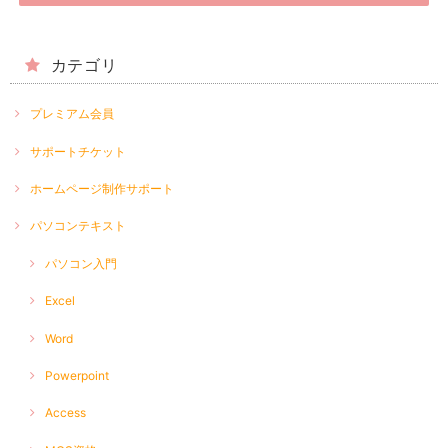
カテゴリ
プレミアム会員
サポートチケット
ホームページ制作サポート
パソコンテキスト
パソコン入門
Excel
Word
Powerpoint
Access