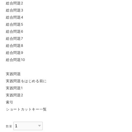
総合問題2
総合問題3
総合問題4
総合問題5
総合問題6
総合問題7
総合問題8
総合問題9
総合問題10
実践問題
実践問題をはじめる前に
実践問題1
実践問題2
索引
ショートカットキー一覧
数量