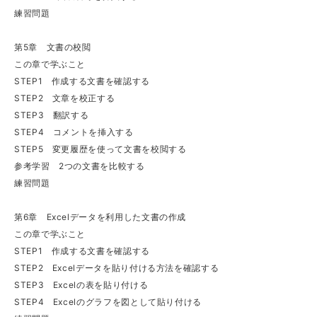
練習問題
第5章 文書の校閲
この章で学ぶこと
STEP1 作成する文書を確認する
STEP2 文章を校正する
STEP3 翻訳する
STEP4 コメントを挿入する
STEP5 変更履歴を使って文書を校閲する
参考学習 2つの文書を比較する
練習問題
第6章 Excelデータを利用した文書の作成
この章で学ぶこと
STEP1 作成する文書を確認する
STEP2 Excelデータを貼り付ける方法を確認する
STEP3 Excelの表を貼り付ける
STEP4 Excelのグラフを図として貼り付ける