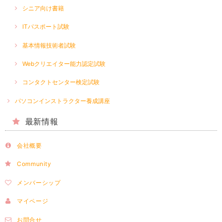
シニア向け書籍
ITパスポート試験
基本情報技術者試験
Webクリエイター能力認定試験
コンタクトセンター検定試験
パソコンインストラクター養成講座
最新情報
会社概要
Community
メンバーシップ
マイページ
お問合せ