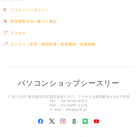
プライバシーポリシー
特定商取引法に基づく表記
アクセス
オンライン学習・個別指導・家庭教師・社員研修
パソコンショップシースリー
〒141-0031 東京都品川区西五反田1-11-1 アイオス五反田駅前ビル611号室
TEL： 03-5449-8333
FAX： 03-5449-2333
E-mail：
info@pc3.jp