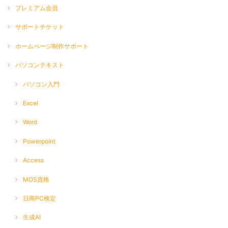
プレミアム会員
サポートチケット
ホームページ制作サポート
パソコンテキスト
パソコン入門
Excel
Word
Powerpoint
Access
MOS資格
日商PC検定
生成AI