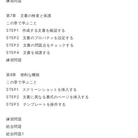
練習問題
第7章 文書の検査と保護
この章で学ぶこと
STEP1 作成する文書を確認する
STEP2 文書のプロパティを設定する
STEP3 文書の問題点をチェックする
STEP4 文書を保護する
練習問題
第8章 便利な機能
この章で学ぶこと
STEP1 スクリーンショットを挿入する
STEP2 文書に異なる書式のページを挿入する
STEP3 テンプレートを操作する
練習問題
総合問題
総合問題1