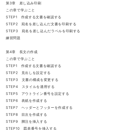
第3章 差し込み印刷
この章で学ぶこと
STEP1 作成する文書を確認する
STEP2 宛名を差し込んだ文書を印刷する
STEP3 宛名を差し込んだラベルを印刷する
練習問題
第4章 長文の作成
この章で学ぶこと
STEP1 作成する文書を確認する
STEP2 見出しを設定する
STEP3 文書の構成を変更する
STEP4 スタイルを適用する
STEP5 アウトライン番号を設定する
STEP6 表紙を作成する
STEP7 ヘッダーとフッターを作成する
STEP8 目次を作成する
STEP9 脚注を挿入する
STEP10 図表番号を挿入する