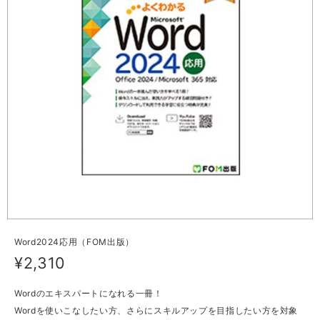
Word2024応用（FOM出版）
¥2,310
Wordのエキスパートになれる一冊！
Wordを使いこなしたい方、さらにスキルアップを目指したい方を対象