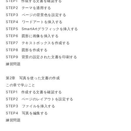
STEP1 作成する文書を確認する
STEP2 テーマを適用する
STEP3 ページの背景色を設定する
STEP4 ワードアートを挿入する
STEP5 SmartArtグラフィックを挿入する
STEP6 図形に画像を挿入する
STEP7 テキストボックスを作成する
STEP8 図形を作成する
STEP9 背景の設定された文書を印刷する
練習問題
第2章 写真を使った文書の作成
この章で学ぶこと
STEP1 作成する文書を確認する
STEP2 ページのレイアウトを設定する
STEP3 ファイルを挿入する
STEP4 写真を編集する
練習問題