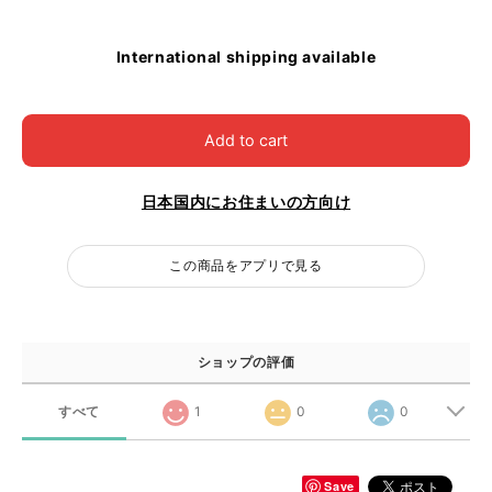
International shipping available
Add to cart
日本国内にお住まいの方向け
この商品をアプリで見る
ショップの評価
すべて
1
0
0
Save