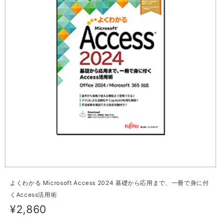
よくわかる Microsoft Access 2024 基礎から応用まで、一冊で身に付
くAccess活用術
¥2,860