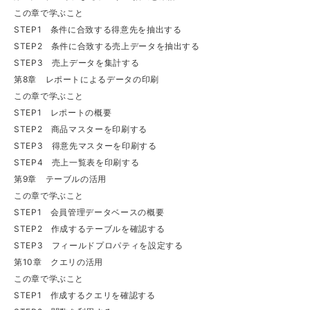
この章で学ぶこと
STEP1 条件に合致する得意先を抽出する
STEP2 条件に合致する売上データを抽出する
STEP3 売上データを集計する
第8章 レポートによるデータの印刷
この章で学ぶこと
STEP1 レポートの概要
STEP2 商品マスターを印刷する
STEP3 得意先マスターを印刷する
STEP4 売上一覧表を印刷する
第9章 テーブルの活用
この章で学ぶこと
STEP1 会員管理データベースの概要
STEP2 作成するテーブルを確認する
STEP3 フィールドプロパティを設定する
第10章 クエリの活用
この章で学ぶこと
STEP1 作成するクエリを確認する