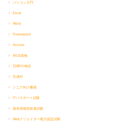
パソコン入門
Excel
Word
Powerpoint
Access
MOS資格
日商PC検定
生成AI
シニア向け書籍
ITパスポート試験
基本情報技術者試験
Webクリエイター能力認定試験