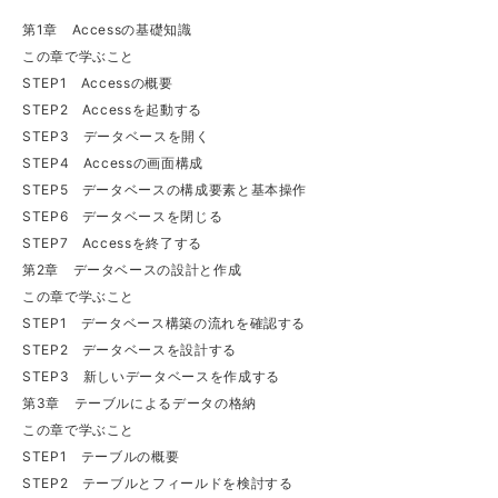
第1章 Accessの基礎知識
この章で学ぶこと
STEP1 Accessの概要
STEP2 Accessを起動する
STEP3 データベースを開く
STEP4 Accessの画面構成
STEP5 データベースの構成要素と基本操作
STEP6 データベースを閉じる
STEP7 Accessを終了する
第2章 データベースの設計と作成
この章で学ぶこと
STEP1 データベース構築の流れを確認する
STEP2 データベースを設計する
STEP3 新しいデータベースを作成する
第3章 テーブルによるデータの格納
この章で学ぶこと
STEP1 テーブルの概要
STEP2 テーブルとフィールドを検討する