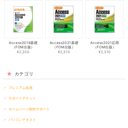
Access2019基礎
Access2021基礎
Access2021応用
（FOM出版）
（FOM出版）
（FOM出版）
¥2,200
¥2,310
¥2,310
カテゴリ
プレミアム会員
サポートチケット
ホームページ制作サポート
パソコンテキスト