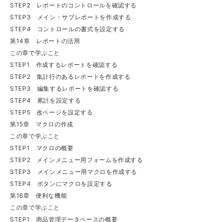
STEP2 レポートのコントロールを確認する
STEP3 メイン・サブレポートを作成する
STEP4 コントロールの書式を設定する
第14章 レポートの活用
この章で学ぶこと
STEP1 作成するレポートを確認する
STEP2 集計行のあるレポートを作成する
STEP3 編集するレポートを確認する
STEP4 累計を設定する
STEP5 改ページを設定する
第15章 マクロの作成
この章で学ぶこと
STEP1 マクロの概要
STEP2 メインメニュー用フォームを作成する
STEP3 メインメニュー用マクロを作成する
STEP4 ボタンにマクロを設定する
第16章 便利な機能
この章で学ぶこと
STEP1 商品管理データベースの概要