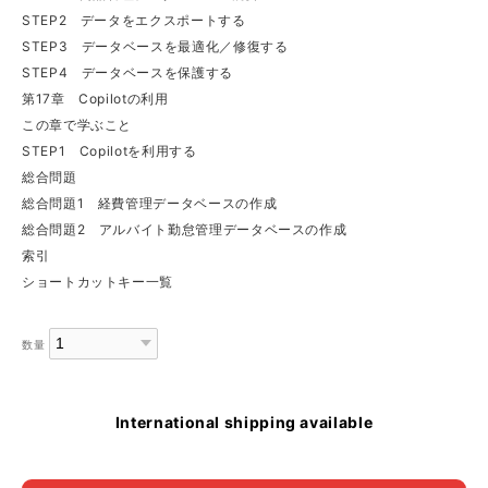
STEP2 データをエクスポートする
STEP3 データベースを最適化／修復する
STEP4 データベースを保護する
第17章 Copilotの利用
この章で学ぶこと
STEP1 Copilotを利用する
総合問題
総合問題1 経費管理データベースの作成
総合問題2 アルバイト勤怠管理データベースの作成
索引
ショートカットキー一覧
数量
International shipping available