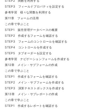
STEP2 関数を利用する
STEP3 フィールドプロパティを設定する
参考学習 様々な関数を利用する
第11章 フォームの活用
この章で学ぶこと
STEP1 販売管理データベースの概要
STEP2 作成するフォームを確認する
STEP3 フォームのコントロールを確認する
STEP4 コントロールを作成する
STEP5 タブオーダーを設定する
参考学習 ナビゲーションフォームを作成する
第12章 メイン・サブフォームの作成
この章で学ぶこと
STEP1 作成するフォームを確認する
STEP2 メイン・サブフォームを作成する
STEP3 演算テキストボックスを作成する
第13章 メイン・サブレポートの作成
この章で学ぶこと
STEP1 作成するレポートを確認する