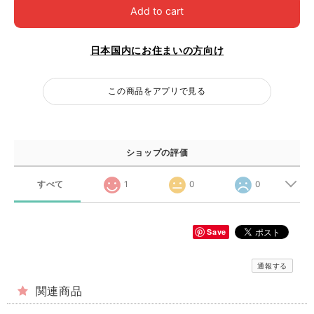
Add to cart
日本国内にお住まいの方向け
この商品をアプリで見る
ショップの評価
すべて
1
0
0
Save
通報する
関連商品