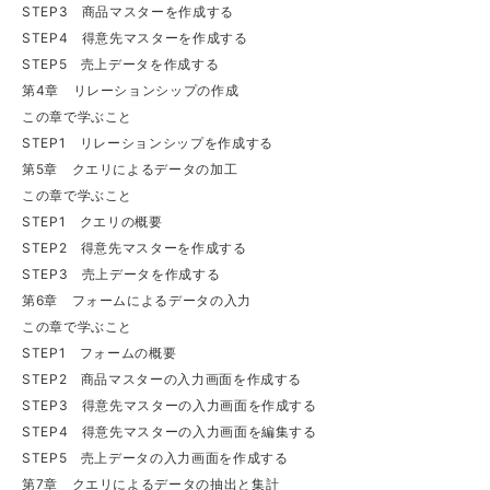
STEP3 商品マスターを作成する
STEP4 得意先マスターを作成する
STEP5 売上データを作成する
第4章 リレーションシップの作成
この章で学ぶこと
STEP1 リレーションシップを作成する
第5章 クエリによるデータの加工
この章で学ぶこと
STEP1 クエリの概要
STEP2 得意先マスターを作成する
STEP3 売上データを作成する
第6章 フォームによるデータの入力
この章で学ぶこと
STEP1 フォームの概要
STEP2 商品マスターの入力画面を作成する
STEP3 得意先マスターの入力画面を作成する
STEP4 得意先マスターの入力画面を編集する
STEP5 売上データの入力画面を作成する
第7章 クエリによるデータの抽出と集計