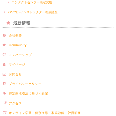
コンタクトセンター検定試験
パソコンインストラクター養成講座
最新情報
会社概要
Community
メンバーシップ
マイページ
お問合せ
プライバシーポリシー
特定商取引法に基づく表記
アクセス
オンライン学習・個別指導・家庭教師・社員研修